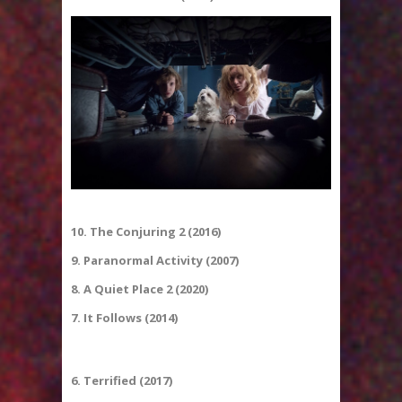
10. The Conjuring 2 (2016)
9. Paranormal Activity (2007)
8. A Quiet Place 2 (2020)
7. It Follows (2014)
6. Terrified (2017)